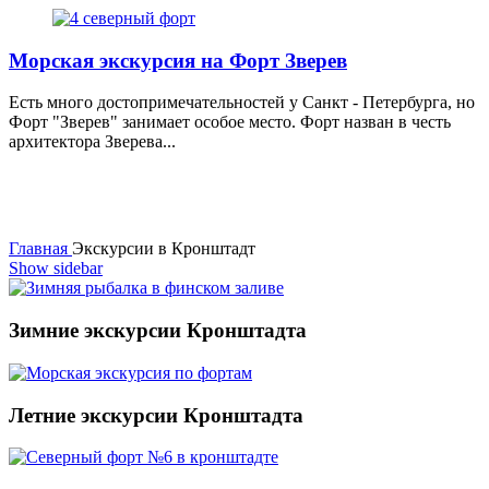
Морская экскурсия на Форт Зверев
Есть много достопримечательностей у Санкт - Петербурга, но
Форт "Зверев" занимает особое место. Форт назван в честь
архитектора Зверева...
Главная
Экскурсии в Кронштадт
Show sidebar
Зимние экскурсии Кронштадта
Летние экскурсии Кронштадта