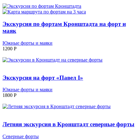
Экскурсия по фортам Кронштадта на форт и
маяк
Южные форты и маяки
1200
P
Экскурсия на форт «Павел I»
Южные форты и маяки
1800
P
Летняя экскурсия в Кронштадт северные форты
Северные форты