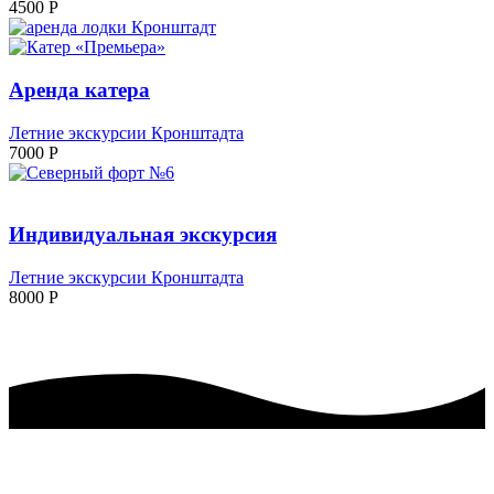
4500
P
Аренда катера
Летние экскурсии Кронштадта
7000
P
Индивидуальная экскурсия
Летние экскурсии Кронштадта
8000
P