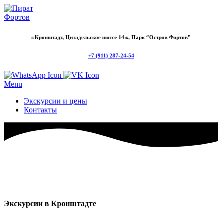
г.Кронштадт, Цитадельское шоссе 14ж, Парк “Остров Фортов”
+7 (911) 287-24-54
Menu
Экскурсии и цены
Контакты
Экскурсии в Кронштадте