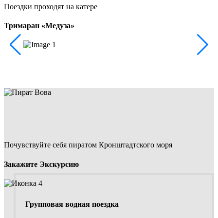
Поездки проходят на катере
Тримаран «‎Медуза»‎
Почувствуйте себя пиратом Кронштадтского моря
Закажите Экскурсию
Групповая водная поездка