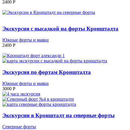
2400
P
Экскурсия с высадкой на форты Кронштадта
Южные форты и маяки
2400
P
Экскурсия по фортам Кронштадта
Южные форты и маяки
3000
P
Экскурсии в Кронштадт на северные форты
Северные форты