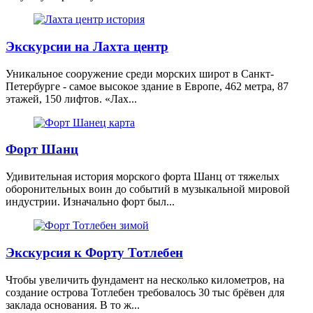
Экскурсии на Лахта центр
Уникальное сооружение среди морских широт в Санкт-
Петербурге - самое высокое здание в Европе, 462 метра, 87
этажей, 150 лифтов. «Лах...
Форт Шанц
Удивительная история морского форта Шанц от тяжелых
оборонительных воин до событий в музыкальной мировой
индустрии. Изначально форт был...
Экскурсия к Форту Тотлебен
Чтобы увеличить фундамент на несколько километров, на
создание острова Тотлебен требовалось 30 тыс брёвен для
заклада основания. В то ж...