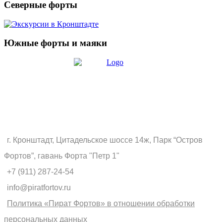
Северные форты
Южные форты и маяки
г. Кронштадт, Цитадельское шоссе 14ж, Парк “Остров
Фортов”, гавань Форта "Петр 1"
+7 (911) 287-24-54
info@piratfortov.ru
Политика «Пират Фортов» в отношении обработки
персональных данных